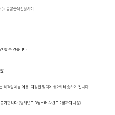
합니다 › 공공급식신청하기
인 할 수 있습니다.
원)
는 적격업체를 이용, 지정된 일자에 월2회 배송하게 됩니다.
 불가합니다.(당해년도 3월부터 차년도 2월까지 사용)