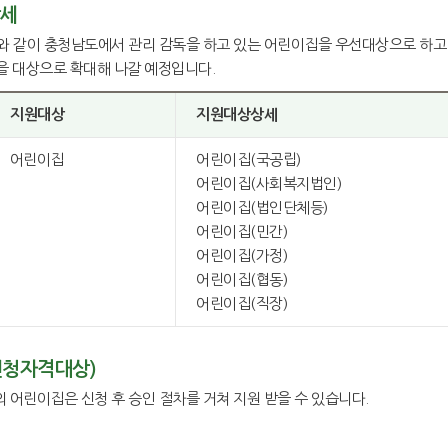
상세
 같이 충청남도에서 관리 감독을 하고 있는 어린이집을 우선대상으로 하고 
등을 대상으로 확대해 나갈 예정입니다.
지원대상
지원대상상세
어린이집
어린이집(국공립)
어린이집(사회복지법인)
어린이집(법인단체등)
어린이집(민간)
어린이집(가정)
어린이집(협동)
어린이집(직장)
신청자격대상)
 어린이집은 신청 후 승인 절차를 거쳐 지원 받을 수 있습니다.