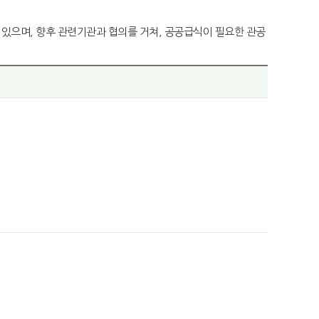
있으며, 향후 관련기관과 협의를 거쳐, 공공급식이 필요한 관공