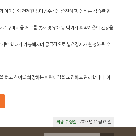
장기 아이들의 건전한 생태감수성을 증진하고, 올바른 식습관 형
재료 구매비율 제고를 통해 영유아 등 먹거리 취약계층의 건강을
산기반 확대가 가능해지며 궁극적으로 농촌경제가 활성화 될 수
을 하고 참여를 희망하는 어린이집을 모집하고 관리합니다. 아
최종 수정일
2023년 11월 09일