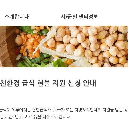
소개합니다
시/군별 센터정보
친환경 급식 현물 지원 신청 안내
식이 이루어지는 집단급식소 중 국가 또는 지방자치단체의 지원을 받는 공공
는 기관, 단체, 시설 등을 대상으로 합니다.