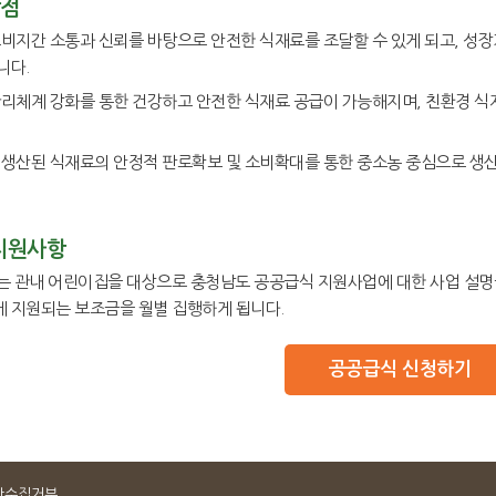
장점
소비지간 소통과 신뢰를 바탕으로 안전한 식재료를 조달할 수 있게 되고, 성
니다.
관리체계 강화를 통한 건강하고 안전한 식재료 공급이 가능해지며, 친환경 식
 생산된 식재료의 안정적 판로확보 및 소비확대를 통한 중소농 중심으로 생
지원사항
 관내 어린이집을 대상으로 충청남도 공공급식 지원사업에 대한 사업 설명
 지원되는 보조금을 월별 집행하게 됩니다.
공공급식 신청하기
단수집거부