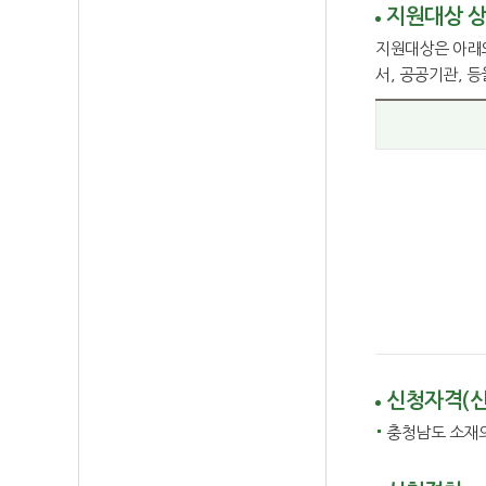
지원대상 
지원대상은 아래와
서, 공공기관, 
신청자격(
충청남도 소재의